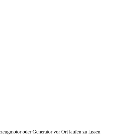
eugmotor oder Generator vor Ort laufen zu lassen.