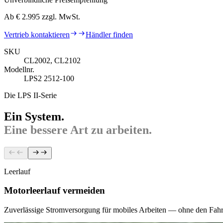
Ab € 2.995 zzgl. MwSt.
Vertrieb kontaktieren
Händler finden
SKU
CL2002, CL2102
Modellnr.
LPS2 2512-100
Die LPS II-Serie
Ein System.
Eine bessere Art zu arbeiten.
Leerlauf
Motorleerlauf vermeiden
Zuverlässige Stromversorgung für mobiles Arbeiten — ohne den Fahrz