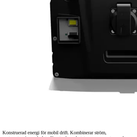
Konstruerad energi för mobil drift. Kombinerar ström,