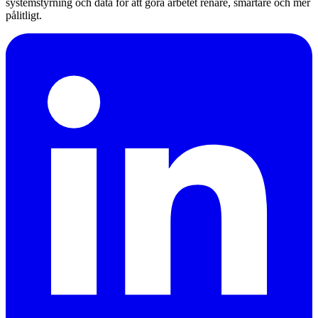
systemstyrning och data för att göra arbetet renare, smartare och mer
pålitligt.