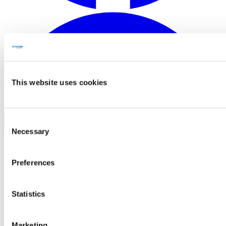
This website uses cookies
Consent
Necessary
Selection
Preferences
Statistics
Marketing