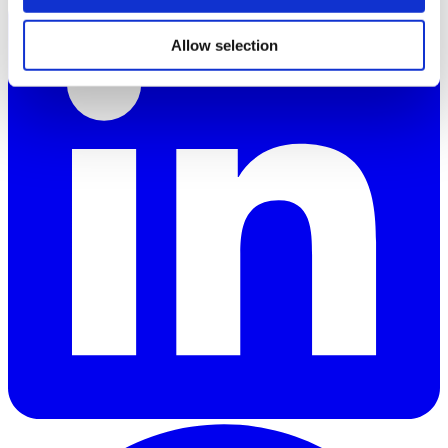
Allow selection