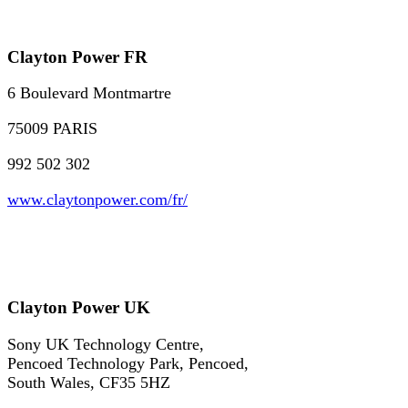
Clayton Power FR
6 Boulevard Montmartre
75009 PARIS
992 502 302
www.claytonpower.com/fr/
Clayton Power UK
Sony UK Technology Centre,
Pencoed Technology Park, Pencoed,
South Wales, CF35 5HZ