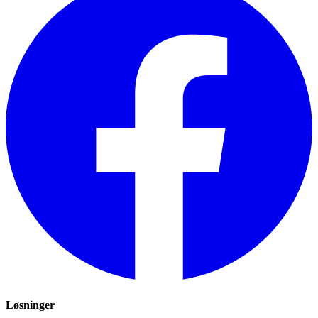
Løsninger